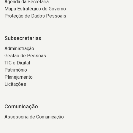
Agenda da Secretária
Mapa Estratégico do Governo
Proteção de Dados Pessoais
Subsecretarias
Administração
Gestão de Pessoas
TIC e Digital
Patrimônio
Planejamento
Licitações
Comunicação
Assessoria de Comunicação