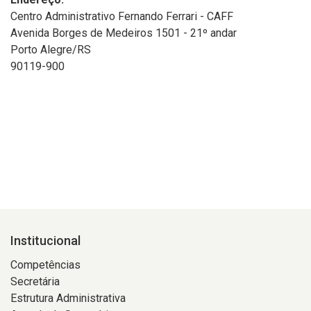
Centro Administrativo Fernando Ferrari - CAFF
Avenida Borges de Medeiros 1501 - 21º andar
Porto Alegre/RS
90119-900
Institucional
Competências
Secretária
Estrutura Administrativa