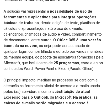
A solução vai representar a
possibilidade de uso de
ferramentas e aplicativos para integrar operações
básicas de trabalho
, desde edição de texto, planilhas de
cálculos e apresentações até o uso de e-mails,
calendários, chamadas de áudio e vídeo, compartilhamento
de documentos, entre outros. O
Office 365 é uma versão
baseada na nuvem
, ou seja, pode ser acessado de
qualquer lugar, compartilhado e editado por vários membros
da mesma equipe, do pacote de aplicativos fornecidos pela
Microsoft, que inclui cerca de
25 programas
, entre eles os
conhecidos Word, PowerPoint e Excel (Pacote Office).
O principal impacto imediato no processo se dará com a
alteração na ferramenta oficial de acesso a e-mails usada
pelos (as) servidores, com a
substituição do atual
Expresso para o
Outlook
, da Microsoft.
Na prática, as
caixas de e-mails serão migradas e o acesso à