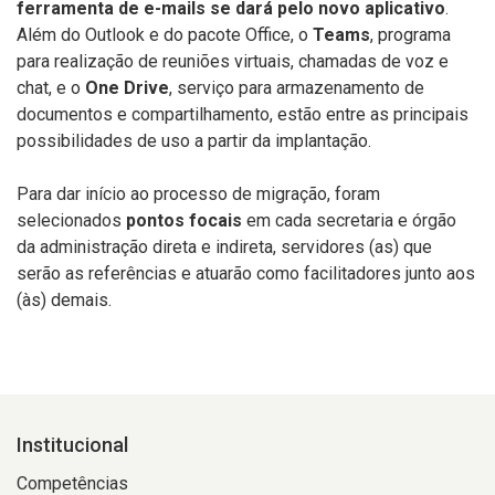
ferramenta de e-mails se dará pelo novo aplicativo
.
Além do Outlook e do pacote Office, o
Teams
, programa
para realização de reuniões virtuais, chamadas de voz e
chat, e o
One Drive
, serviço para armazenamento de
documentos e compartilhamento, estão entre as principais
possibilidades de uso a partir da implantação.
Para dar início ao processo de migração, foram
selecionados
pontos focais
em cada secretaria e órgão
da administração direta e indireta, servidores (as) que
serão as referências e atuarão como facilitadores junto aos
(às) demais.
Institucional
Competências