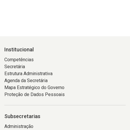
Institucional
Competências
Secretária
Estrutura Administrativa
Agenda da Secretária
Mapa Estratégico do Governo
Proteção de Dados Pessoais
Subsecretarias
Administração