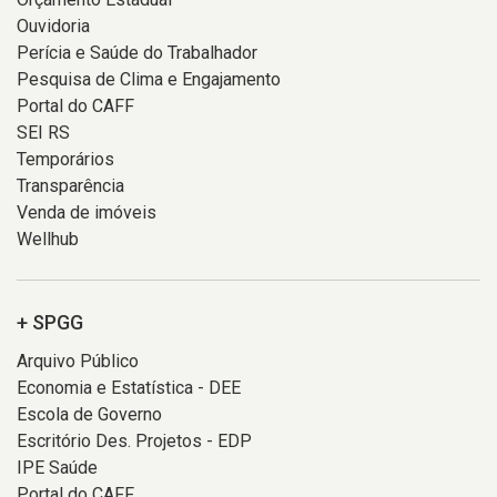
Ouvidoria
Perícia e Saúde do Trabalhador
Pesquisa de Clima e Engajamento
Portal do CAFF
SEI RS
Temporários
Transparência
Venda de imóveis
Wellhub
+ SPGG
Arquivo Público
Economia e Estatística - DEE
Escola de Governo
Escritório Des. Projetos - EDP
IPE Saúde
Portal do CAFF