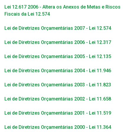
Lei 12.617 2006 - Altera os Anexos de Metas e Riscos
Fiscais da Lei 12.574
Lei de Diretrizes Orçamentárias 2007 - Lei 12.574
Lei de Diretrizes Orçamentárias 2006 - Lei 12.317
Lei de Diretrizes Orçamentárias 2005 - Lei 12.135
Lei de Diretrizes Orçamentárias 2004 - Lei 11.946
Lei de Diretrizes Orçamentárias 2003 - Lei 11.823
Lei de Diretrizes Orçamentárias 2002 - Lei 11.658
Lei de Diretrizes Orçamentárias 2001 - Lei 11.519
Lei de Diretrizes Orçamentárias 2000 - Lei 11.364