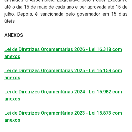
até o dia 15 de maio de cada ano e ser aprovada até 15 de
julho. Depois, é sancionada pelo governador em 15 dias
úteis.
ANEXOS
Lei de Diretrizes Orçamentárias 2026 - Lei 16.318 com
anexos
Lei de Diretrizes Orçamentárias 2025 - Lei 16.159 com
anexos
Lei de Diretrizes Orçamentárias 2024 - Lei 15.982 com
anexos
Lei de Diretrizes Orçamentárias 2023 - Lei 15.873 com
anexos