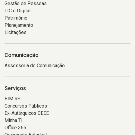
Gestão de Pessoas
TIC e Digital
Patrimônio
Planejamento
Licitações
Comunicação
Assessoria de Comunicação
Serviços
BIM RS
Concursos Públicos
Ex-Autárquicos CEEE
Minha TI
Office 365
Orçamento Estadual