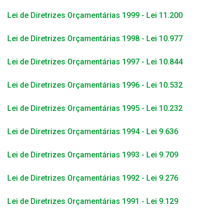
Lei de Diretrizes Orçamentárias 1999 - Lei 11.200
Lei de Diretrizes Orçamentárias 1998 - Lei 10.977
Lei de Diretrizes Orçamentárias 1997 - Lei 10.844
Lei de Diretrizes Orçamentárias 1996 - Lei 10.532
Lei de Diretrizes Orçamentárias 1995 - Lei 10.232
Lei de Diretrizes Orçamentárias 1994 - Lei 9.636
Lei de Diretrizes Orçamentárias 1993 - Lei 9.709
Lei de Diretrizes Orçamentárias 1992 - Lei 9.276
Lei de Diretrizes Orçamentárias 1991 - Lei 9.129