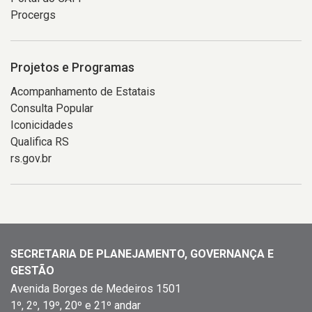
Procergs
Projetos e Programas
Acompanhamento de Estatais
Consulta Popular
Iconicidades
Qualifica RS
rs.gov.br
SECRETARIA DE PLANEJAMENTO, GOVERNANÇA E
GESTÃO
Avenida Borges de Medeiros 1501
1º, 2º, 19º, 20º e 21º andar