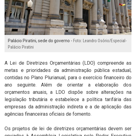
Palácio Piratini, sede do governo -
Foto: Leandro Osório/Especial-
Palácio Piratini
A Lei de Diretrizes Orçamentárias (LDO) compreende as
metas e prioridades da administração pública estadual,
contidas no Plano Plurianual, para o exercício financeiro do
ano seguinte. Além de orientar a elaboração dos
orçamentos anuais, a LDO dispõe sobre alterações na
legislação tributária e estabelece a política tarifária das
empresas da administração indireta e a de aplicação das
agências financeiras oficiais de fomento.
Os projetos de lei de diretrizes orçamentárias devem ser
enviados à Assembleia Legislativa pelo Poder Executivo