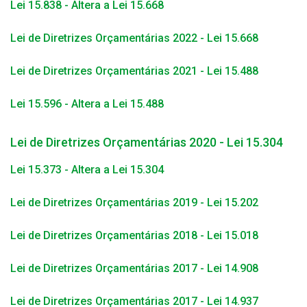
Lei 15.838 - Altera a Lei 15.668
Lei de Diretrizes Orçamentárias 2022 - Lei 15.668
Lei de Diretrizes Orçamentárias 2021 - Lei 15.488
Lei 15.596 - Altera a Lei 15.488
Lei de Diretrizes Orçamentárias 2020 - Lei 15.304
Lei 15.373 - Altera a Lei 15.304
Lei de Diretrizes Orçamentárias 2019 - Lei 15.202
Lei de Diretrizes Orçamentárias 2018 - Lei 15.018
Lei de Diretrizes Orçamentárias 2017 - Lei 14.908
Lei de Diretrizes Orçamentárias 2017 - Lei 14.937