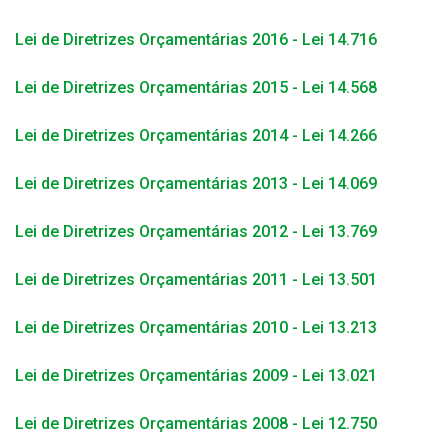
Lei de Diretrizes Orçamentárias 2016 - Lei 14.716
Lei de Diretrizes Orçamentárias 2015 - Lei 14.568
Lei de Diretrizes Orçamentárias 2014 - Lei 14.266
Lei de Diretrizes Orçamentárias 2013 - Lei 14.069
Lei de Diretrizes Orçamentárias 2012 - Lei 13.769
Lei de Diretrizes Orçamentárias 2011 - Lei 13.501
Lei de Diretrizes Orçamentárias 2010 - Lei 13.213
Lei de Diretrizes Orçamentárias 2009 - Lei 13.021
Lei de Diretrizes Orçamentárias 2008 - Lei 12.750