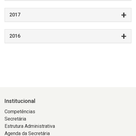
2017
2016
Institucional
Competências
Secretária
Estrutura Administrativa
Agenda da Secretária