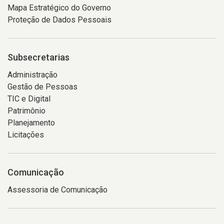
Mapa Estratégico do Governo
Proteção de Dados Pessoais
Subsecretarias
Administração
Gestão de Pessoas
TIC e Digital
Patrimônio
Planejamento
Licitações
Comunicação
Assessoria de Comunicação