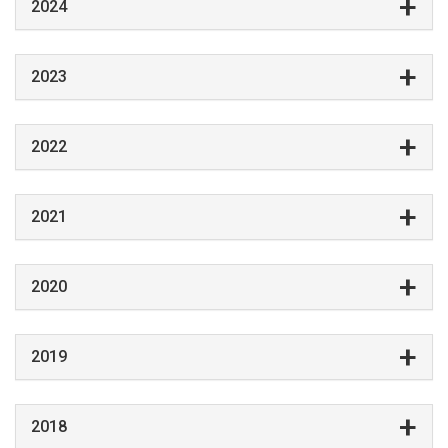
2024
2023
2022
2021
2020
2019
2018