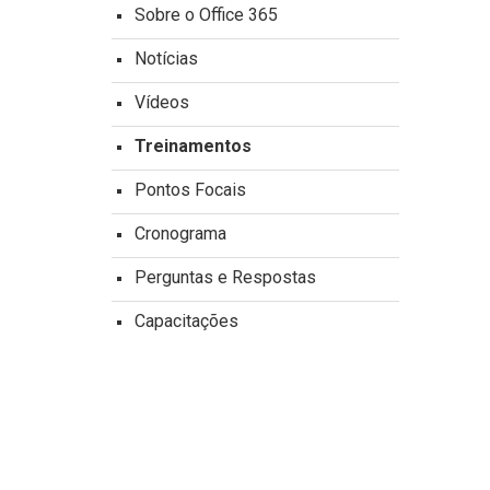
Sobre o Office 365
Notícias
Vídeos
Treinamentos
Pontos Focais
Cronograma
Perguntas e Respostas
Capacitações