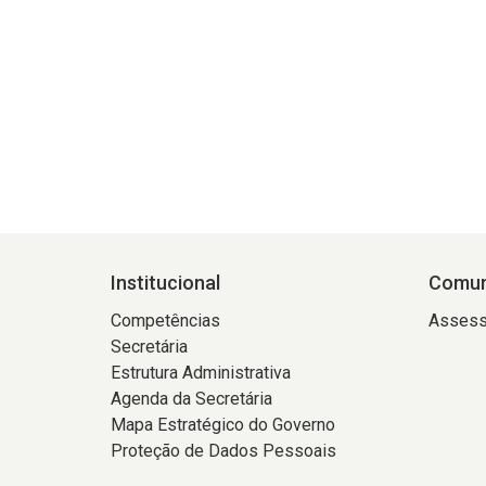
Institucional
Comun
Competências
Assess
Secretária
Estrutura Administrativa
Agenda da Secretária
Mapa Estratégico do Governo
Proteção de Dados Pessoais