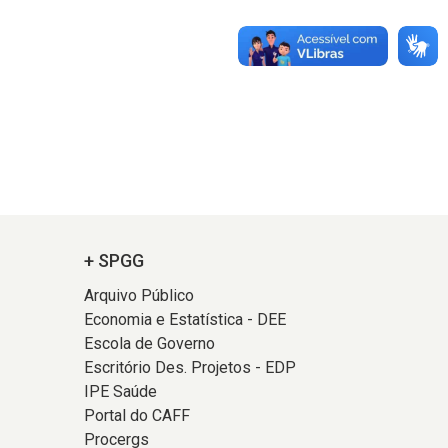
+ SPGG
Arquivo Público
Economia e Estatística - DEE
Escola de Governo
Escritório Des. Projetos - EDP
IPE Saúde
Portal do CAFF
Procergs