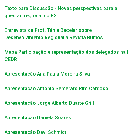
Texto para Discussão - Novas perspectivas para a
questão regional no RS
Entrevista da Prof. Tânia Bacelar sobre
Desenvolvimento Regional à Revista Rumos
Mapa Participação e representação dos delegados na I
CEDR
Apresentação Ana Paula Moreira Silva
Apresentação Antônio Semeraro Rito Cardoso
Apresentação Jorge Alberto Duarte Grill
Apresentação Daniela Soares
Apresentação Davi Schmidt