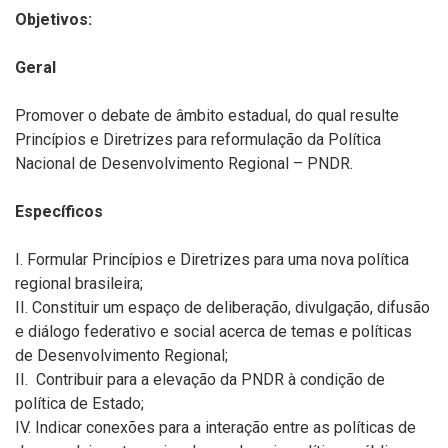
Objetivos:
Geral
Promover o debate de âmbito estadual, do qual resulte
Princípios e Diretrizes para reformulação da Política
Nacional de Desenvolvimento Regional – PNDR.
Específicos
I. Formular Princípios e Diretrizes para uma nova política
regional brasileira;
II. Constituir um espaço de deliberação, divulgação, difusão
e diálogo federativo e social acerca de temas e políticas
de Desenvolvimento Regional;
II. Contribuir para a elevação da PNDR à condição de
política de Estado;
IV. Indicar conexões para a interação entre as políticas de