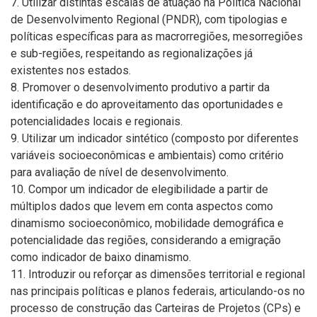
7. Utilizar distintas escalas de atuação na Política Nacional
de Desenvolvimento Regional (PNDR), com tipologias e
políticas específicas para as macrorregiões, mesorregiões
e sub-regiões, respeitando as regionalizações já
existentes nos estados.
8. Promover o desenvolvimento produtivo a partir da
identificação e do aproveitamento das oportunidades e
potencialidades locais e regionais.
9. Utilizar um indicador sintético (composto por diferentes
variáveis socioeconômicas e ambientais) como critério
para avaliação de nível de desenvolvimento.
10. Compor um indicador de elegibilidade a partir de
múltiplos dados que levem em conta aspectos como
dinamismo socioeconômico, mobilidade demográfica e
potencialidade das regiões, considerando a emigração
como indicador de baixo dinamismo.
11. Introduzir ou reforçar as dimensões territorial e regional
nas principais políticas e planos federais, articulando-os no
processo de construção das Carteiras de Projetos (CPs) e