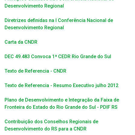
Desenvolvimento Regional
Diretrizes definidas na I Conferência Nacional de
Desenvolvimento Regional
Carta da CNDR
DEC 49.483 Convoca 1ª CEDR Rio Grande do Sul
Texto de Referencia - CNDR
Texto de Referencia - Resumo Executivo julho 2012
Plano de Desenvolvimento e Integração da Faixa de
Fronteira do Estado do Rio Grande do Sul - PDIF RS
Contribuição dos Conselhos Regionais de
Desenvolvimento do RS para a CNDR