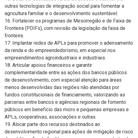
outras tecnologias de integração social para fomentar a
agricultura familiar e o desenvolvimento sustentável.
16. Fortalecer os programas de Mesorregião e de Faixa de
Fronteira (PDIFs), com revisão da legislação da faixa de
fronteira.
17. Implantar redes de APLs para promover o adensamento
da renda e do empreendedorismo, em especial nos
empreendimentos agroindustriais e industriais.
18. Articular apoios financeiros e garantir
complementaridade entre as ações dos bancos públicos
de desenvolvimento, com especial atenção para áreas
menos desenvolvidas das regiões não atendidas por
fundos constitucionais de financiamento, valorizando as
parcerias entre bancos e agências regionais de fomento
públicos em benefício das micro e pequenas empresas e
APLs, cooperativas, associações e outras.
19. Alocar parte dos recursos destinados ao
desenvolvimento regional para ações de mitigação de risco