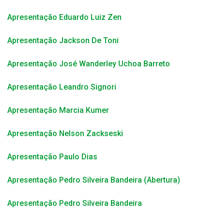
Apresentação Eduardo Luiz Zen
Apresentação Jackson De Toni
Apresentação José Wanderley Uchoa Barreto
Apresentação Leandro Signori
Apresentação Marcia Kumer
Apresentação Nelson Zackseski
Apresentação Paulo Dias
Apresentação Pedro Silveira Bandeira (Abertura)
Apresentação Pedro Silveira Bandeira