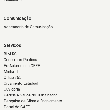
Comunicação
Assessoria de Comunicação
Serviços
BIM RS
Concursos Públicos
Ex-Autárquicos CEEE
Minha TI
Office 365
Orçamento Estadual
Ouvidoria
Perícia e Saúde do Trabalhador
Pesquisa de Clima e Engajamento
Portal do CAFF