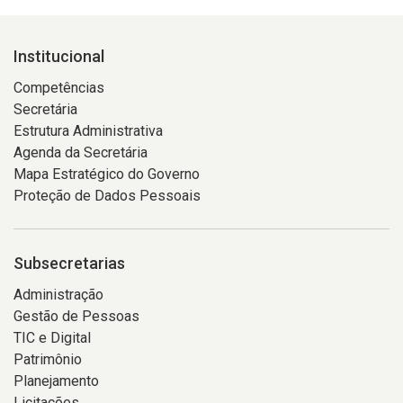
Institucional
Competências
Secretária
Estrutura Administrativa
Agenda da Secretária
Mapa Estratégico do Governo
Proteção de Dados Pessoais
Subsecretarias
Administração
Gestão de Pessoas
TIC e Digital
Patrimônio
Planejamento
Licitações