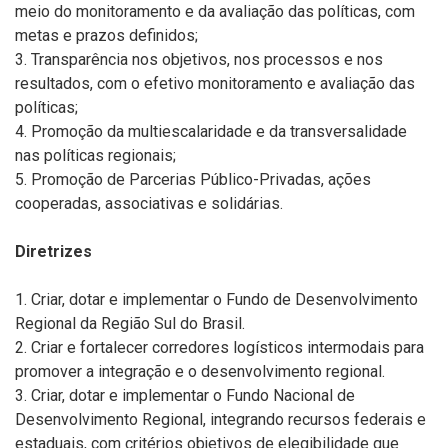
meio do monitoramento e da avaliação das políticas, com
metas e prazos definidos;
3. Transparência nos objetivos, nos processos e nos
resultados, com o efetivo monitoramento e avaliação das
políticas;
4. Promoção da multiescalaridade e da transversalidade
nas políticas regionais;
5. Promoção de Parcerias Público-Privadas, ações
cooperadas, associativas e solidárias.
Diretrizes
1. Criar, dotar e implementar o Fundo de Desenvolvimento
Regional da Região Sul do Brasil.
2. Criar e fortalecer corredores logísticos intermodais para
promover a integração e o desenvolvimento regional.
3. Criar, dotar e implementar o Fundo Nacional de
Desenvolvimento Regional, integrando recursos federais e
estaduais, com critérios objetivos de elegibilidade que