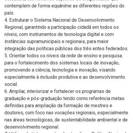
contemplem de forma equânime as diferentes regiões do
país.
4. Estruturar o Sistema Nacional de Desenvolvimento
Regional, garantindo a participação cidadã em todos os
níveis, com instrumentos de tecnologia digital e com
instâncias supramunicipais e regionais, para maior
integração das políticas públicas dos três entes federados.
5. Orientar todos os níveis da rede de ensino e pesquisa
para o fortalecimento dos sistemas locais de inovação,
promovendo a ciência, tecnologia e inovação, visando
especialmente à inclusão produtiva e ao desenvolvimento
social.
6. Ampliar, interiorizar e fortalecer os programas de
graduação e pós-graduação tendo como referência metas
definidas para ampliação da formação de mestres e
doutores, com foco nas vocações regionais, especialmente
nas áreas tecnológicas, de sustentabilidade ambiental e de
desenvolvimento regional.