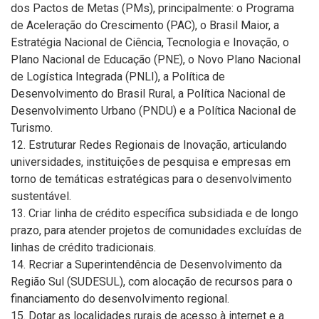
dos Pactos de Metas (PMs), principalmente: o Programa
de Aceleração do Crescimento (PAC), o Brasil Maior, a
Estratégia Nacional de Ciência, Tecnologia e Inovação, o
Plano Nacional de Educação (PNE), o Novo Plano Nacional
de Logística Integrada (PNLI), a Política de
Desenvolvimento do Brasil Rural, a Política Nacional de
Desenvolvimento Urbano (PNDU) e a Política Nacional de
Turismo.
12. Estruturar Redes Regionais de Inovação, articulando
universidades, instituições de pesquisa e empresas em
torno de temáticas estratégicas para o desenvolvimento
sustentável.
13. Criar linha de crédito específica subsidiada e de longo
prazo, para atender projetos de comunidades excluídas de
linhas de crédito tradicionais.
14. Recriar a Superintendência de Desenvolvimento da
Região Sul (SUDESUL), com alocação de recursos para o
financiamento do desenvolvimento regional.
15. Dotar as localidades rurais de acesso à internet e a