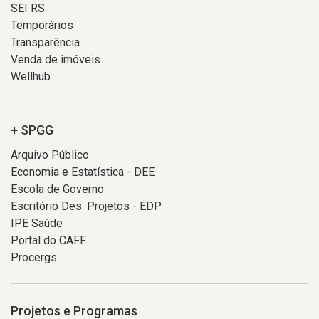
SEI RS
Temporários
Transparência
Venda de imóveis
Wellhub
+ SPGG
Arquivo Público
Economia e Estatística - DEE
Escola de Governo
Escritório Des. Projetos - EDP
IPE Saúde
Portal do CAFF
Procergs
Projetos e Programas