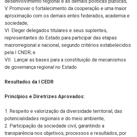
desenvolvimento regional e as demais políticas públicas;
V. Promover o fortalecimento da cooperação e uma maior
aproximação com os demais entes federados, academia e
sociedade;
VI. Eleger delegados titulares e seus suplentes,
representantes do Estado para participar das etapas
macrorregional e nacional, segundo critérios estabelecidos
pela I CNDR; e
VII. Lançar as bases para a constituição de mecanismos
de governança regional no Estado
Resultados da I CEDR
Princípios e Diretrizes Aprovados:
1. Respeito e valorização da diversidade territorial, das
potencialidades regionais e do meio ambiente;
2. Participação da sociedade civil, garantindo a
transparência nos objetivos, processos e resultados, por