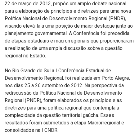
22 de março de 2013, propôs um amplo debate nacional
para a elaboração de princípios e diretrizes para uma nova
Política Nacional de Desenvolvimento Regional (PNDR),
visando elevá-la a uma posição de maior destaque junto ao
planejamento governamental. A Conferência foi precedida
de etapas estaduais e macrorregionais que proporcionaram
a realização de uma ampla discussão sobre a questão
regional no Estado.
No Rio Grande do Sul a I Conferência Estadual de
Desenvolvimento Regional, foi realizada em Porto Alegre,
nos dias 25 a 26 setembro de 2012. Na perspectiva da
rediscussão da Política Nacional de Desenvolvimento
Regional (PNDR), foram elaborados os princípios e as
diretrizes para uma política regional que contempla a
complexidade da questão territorial gaúcha. Esses
resultados foram submetidos a etapa Macrorregional e
consolidados na I CNDR.