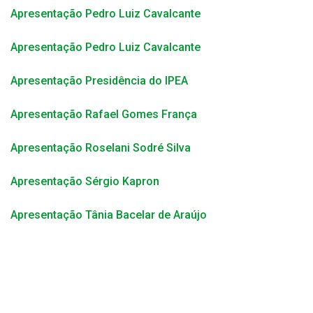
Apresentação Pedro Luiz Cavalcante
Apresentação Pedro Luiz Cavalcante
Apresentação Presidência do IPEA
Apresentação Rafael Gomes França
Apresentação Roselani Sodré Silva
Apresentação Sérgio Kapron
Apresentação Tânia Bacelar de Araújo