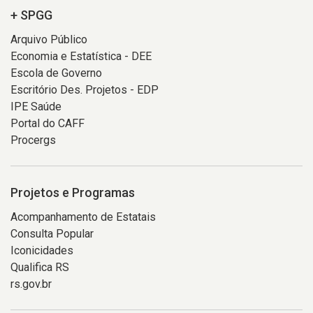
+ SPGG
Arquivo Público
Economia e Estatística - DEE
Escola de Governo
Escritório Des. Projetos - EDP
IPE Saúde
Portal do CAFF
Procergs
Projetos e Programas
Acompanhamento de Estatais
Consulta Popular
Iconicidades
Qualifica RS
rs.gov.br