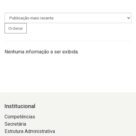
Ordenar
Nenhuma informação a ser exibida.
Institucional
Competências
Secretária
Estrutura Administrativa