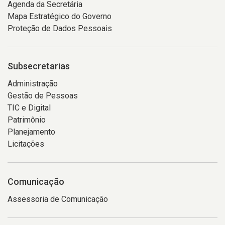
Agenda da Secretária
Mapa Estratégico do Governo
Proteção de Dados Pessoais
Subsecretarias
Administração
Gestão de Pessoas
TIC e Digital
Patrimônio
Planejamento
Licitações
Comunicação
Assessoria de Comunicação