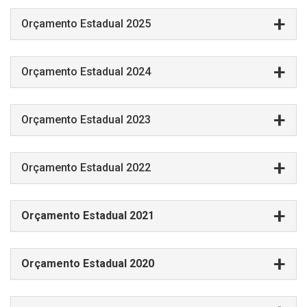
Orçamento Estadual 2025
Orçamento Estadual 2024
Orçamento Estadual 2023
Orçamento Estadual 2022
Orçamento Estadual 2021
Orçamento Estadual 2020