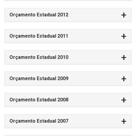
Orçamento Estadual 2012
Orçamento Estadual 2011
Orçamento Estadual 2010
Orçamento Estadual 2009
Orçamento Estadual 2008
Orçamento Estadual 2007