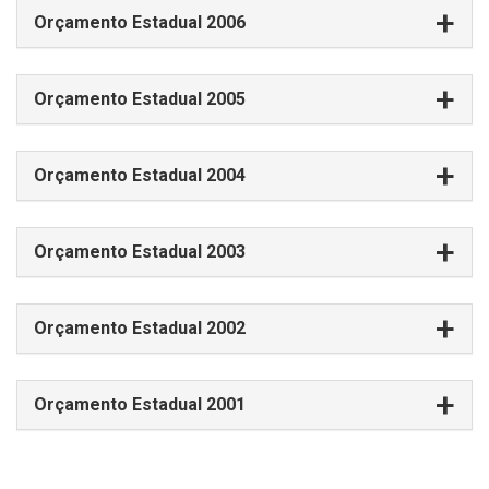
Orçamento Estadual 2006
Orçamento Estadual 2005
Orçamento Estadual 2004
Orçamento Estadual 2003
Orçamento Estadual 2002
Orçamento Estadual 2001