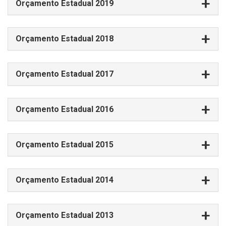
Orçamento Estadual 2019
Orçamento Estadual 2018
Orçamento Estadual 2017
Orçamento Estadual 2016
Orçamento Estadual 2015
Orçamento Estadual 2014
Orçamento Estadual 2013